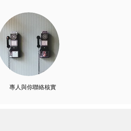
專人與你聯絡核實