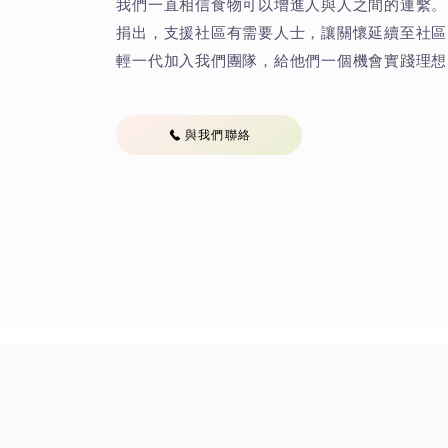
我們一直相信食物可以增進人與人之間的連繫。p
捐出，支援社區有需要人士，讓關懷延續至社區
輕一代加入我們團隊，給他們一個機會實踐理想
與我們聯絡