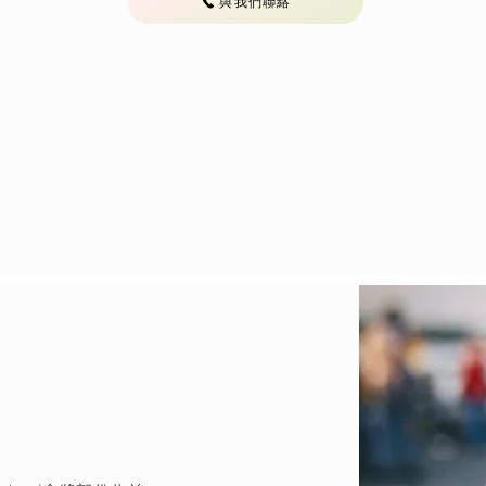
與我們聯絡