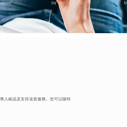
都有專人確認及安排送貨服務。您可以隨時