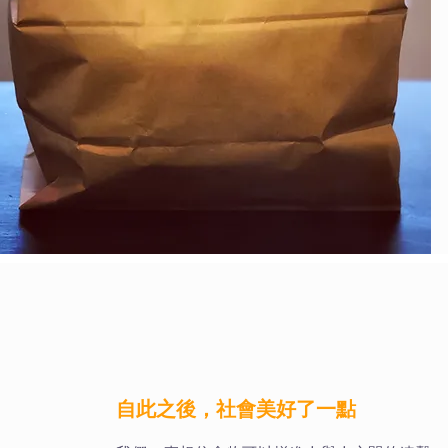
​自此之後，社會美好了一點