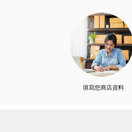
填寫您商店資料