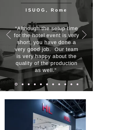
ISUOG, Rome
“Although the setup time
for the hotel event is very
short, you have done a
very good job. Our team
is very happy about the
quality of the production
as well.”