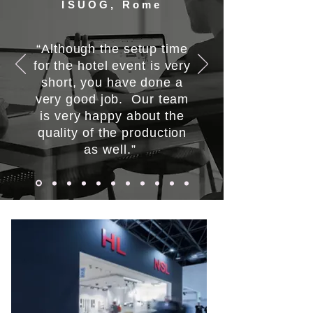
ISUOG, Rome
“Although the setup time
for the hotel event is very
short, you have done a
very good job. Our team
is very happy about the
quality of the production
as well.”