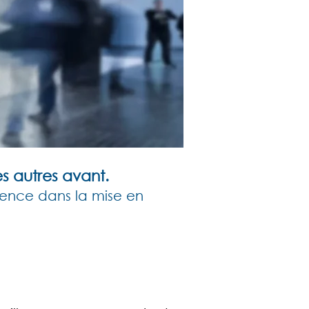
s autres avant.
ience dans la mise en