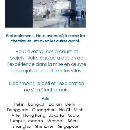
Probablement.. Nous avons déjà croisé les
chemins les uns avec les autres avant.
Vous avez vu nos produits et
projets.
Notre équipe a acquis de
l’expérience dans la mise en œuvre
de projets dans différentes villes.
Néanmoins, le défi et l’exploration
ne s’arrêtent jamais.
Asie
Pékin Bangkok Dalian Delhi
Dongguan Guangzhou Ho Chi Minh-
Ville Hong Kong Jakarta Kuala
Lumpur Macao Mumbai Séoul
Shanghai Shenzhen Singapour