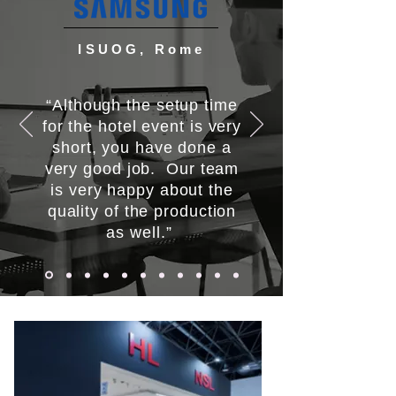
ISUOG, Rome
“Although the setup time
for the hotel event is very
short, you have done a
very good job. Our team
is very happy about the
quality of the production
as well.”