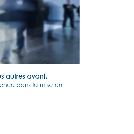
s autres avant.
ience dans la mise en