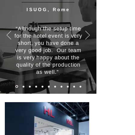
ISUOG, Rome
“Although the setup time
for the hotel event is very
short, you have done a
very good job. Our team
is very happy about the
quality of the production
as well.”