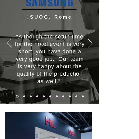
ISUOG, Rome
“Although the setup time
for the hotel event is very
short, you have done a
very good job. Our team
is very happy about the
quality of the production
as well.”