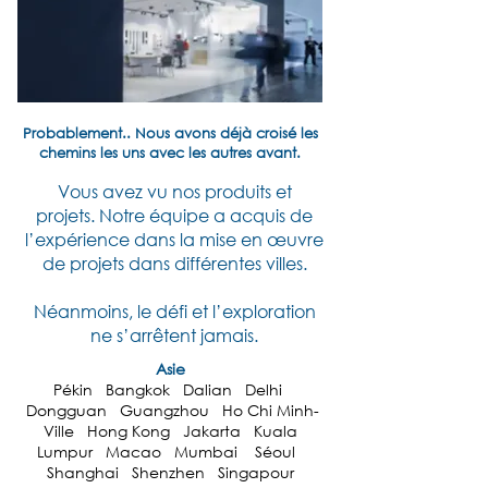
Probablement.. Nous avons déjà croisé les
chemins les uns avec les autres avant.
Vous avez vu nos produits et
projets.
Notre équipe a acquis de
l’expérience dans la mise en œuvre
de projets dans différentes villes.
Néanmoins, le défi et l’exploration
ne s’arrêtent jamais.
Asie
Pékin Bangkok Dalian Delhi
Dongguan Guangzhou Ho Chi Minh-
Ville Hong Kong Jakarta Kuala
Lumpur Macao Mumbai Séoul
Shanghai Shenzhen Singapour