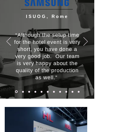
ISUOG, Rome
“Although the setup time
for the hotel event is very
short, you have done a
very good job. Our team
is very happy about the
quality of the production
as well.”