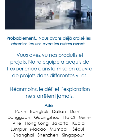
Probablement.. Nous avons déjà croisé les
chemins les uns avec les autres avant.
Vous avez vu nos produits et
projets.
Notre équipe a acquis de
l’expérience dans la mise en œuvre
de projets dans différentes villes.
Néanmoins, le défi et l’exploration
ne s’arrêtent jamais.
Asie
Pékin Bangkok Dalian Delhi
Dongguan Guangzhou Ho Chi Minh-
Ville Hong Kong Jakarta Kuala
Lumpur Macao Mumbai Séoul
Shanghai Shenzhen Singapour