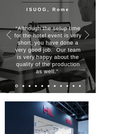
ISUOG, Rome
“Although the setup time
for the hotel event is very
short, you have done a
very good job. Our team
is very happy about the
quality of the production
as well.”