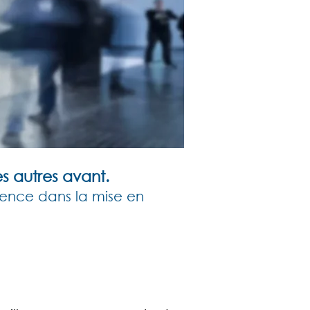
s autres avant.
ience dans la mise en