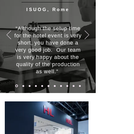
ISUOG, Rome
“Although the setup time
for the hotel event is very
short, you have done a
very good job. Our team
is very happy about the
quality of the production
as well.”