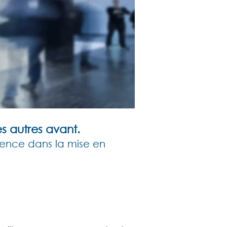
s autres avant.
ience dans la mise en