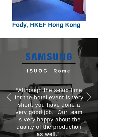
Fody, HKEF Hong Kong
ISUOG, Rome
“Although the setup time
for the hotel event is very
short, you have done a
very good job. Our team
is very happy about the
quality of the production
as well.”