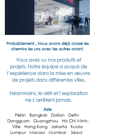
Probablement.. Nous avons déjà croisé les
chemins les uns avec les autres avant.
Vous avez vu nos produits et
projets.
Notre équipe a acquis de
l’expérience dans la mise en œuvre
de projets dans différentes villes.
Néanmoins, le défi et l’exploration
ne s’arrêtent jamais.
Asie
Pékin Bangkok Dalian Delhi
Dongguan Guangzhou Ho Chi Minh-
Ville Hong Kong Jakarta Kuala
Lumpur Macao Mumbai Séoul