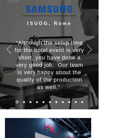
ISUOG, Rome
“Although the setup time
for the hotel event is very
short, you have done a
very good job. Our team
is very happy about the
quality of the production
as well.”