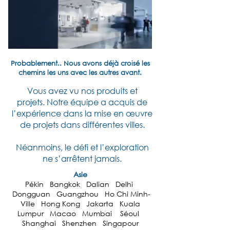
Probablement.. Nous avons déjà croisé les
chemins les uns avec les autres avant.
Vous avez vu nos produits et
projets.
Notre équipe a acquis de
l’expérience dans la mise en œuvre
de projets dans différentes villes.
Néanmoins, le défi et l’exploration
ne s’arrêtent jamais.
Asie
Pékin Bangkok Dalian Delhi
Dongguan Guangzhou Ho Chi Minh-
Ville Hong Kong Jakarta Kuala
Lumpur Macao Mumbai Séoul
Shanghai Shenzhen Singapour