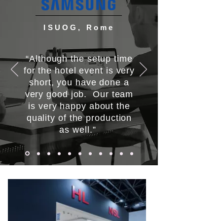
ISUOG, Rome
“Although the setup time
for the hotel event is very
short, you have done a
very good job. Our team
is very happy about the
quality of the production
as well.”