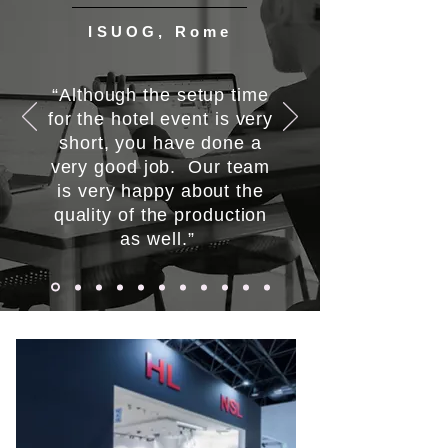
ISUOG, Rome
“Although the setup time
for the hotel event is very
short, you have done a
very good job. Our team
is very happy about the
quality of the production
as well.”